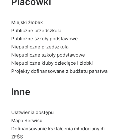
Placówki
Miejski żłobek
Publiczne przedszkola
Publiczne szkoły podstawowe
Niepubliczne przedszkola
Niepubliczne szkoły podstawowe
Niepubliczne kluby dziecięce i żłobki
Projekty dofinansowane z budżetu państwa
Inne
Ułatwienia dostępu
Mapa Serwisu
Dofinansowanie kształcenia młodocianych
ZFŚS