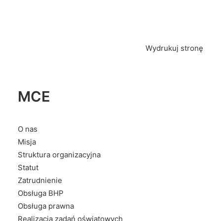
Wydrukuj stronę
MCE
O nas
Misja
Struktura organizacyjna
Statut
Zatrudnienie
Obsługa BHP
Obsługa prawna
Realizacja zadań oświatowych