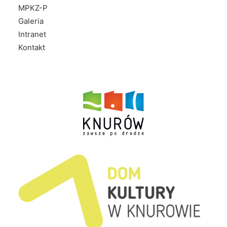
MPKZ-P
Galeria
Intranet
Kontakt