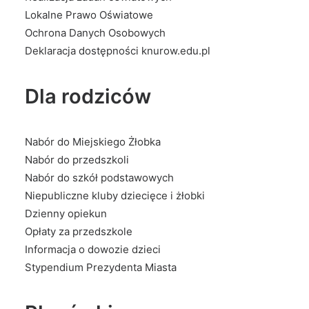
Lokalne Prawo Oświatowe
Ochrona Danych Osobowych
Deklaracja dostępności knurow.edu.pl
Dla rodziców
Nabór do Miejskiego Żłobka
Nabór do przedszkoli
Nabór do szkół podstawowych
Niepubliczne kluby dziecięce i żłobki
Dzienny opiekun
Opłaty za przedszkole
Informacja o dowozie dzieci
Stypendium Prezydenta Miasta