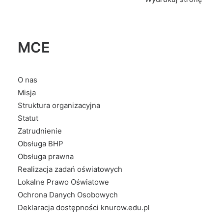
MCE
O nas
Misja
Struktura organizacyjna
Statut
Zatrudnienie
Obsługa BHP
Obsługa prawna
Realizacja zadań oświatowych
Lokalne Prawo Oświatowe
Ochrona Danych Osobowych
Deklaracja dostępności knurow.edu.pl