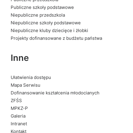
Publiczne szkoły podstawowe
Niepubliczne przedszkola
Niepubliczne szkoły podstawowe
Niepubliczne kluby dziecięce i żłobki
Projekty dofinansowane z budżetu państwa
Inne
Ułatwienia dostępu
Mapa Serwisu
Dofinansowanie kształcenia młodocianych
ZFŚS
MPKZ-P
Galeria
Intranet
Kontakt