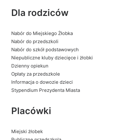
Dla rodziców
Nabór do Miejskiego Żłobka
Nabór do przedszkoli
Nabór do szkół podstawowych
Niepubliczne kluby dziecięce i żłobki
Dzienny opiekun
Opłaty za przedszkole
Informacja o dowozie dzieci
Stypendium Prezydenta Miasta
Placówki
Miejski żłobek
Publiczne przedszkola